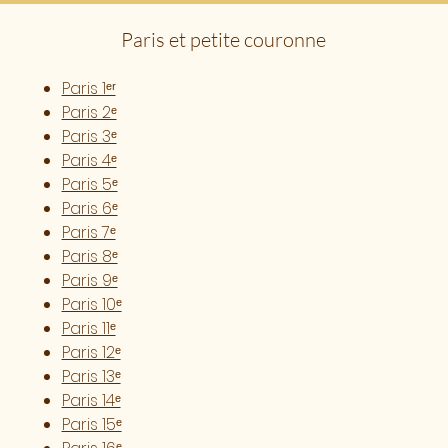
Paris et petite couronne
Paris 1ᵉʳ
Paris 2ᵉ
Paris 3ᵉ
Paris 4ᵉ
Paris 5ᵉ
Paris 6ᵉ
Paris 7ᵉ
Paris 8ᵉ
Paris 9ᵉ
Paris 10ᵉ
Paris 11ᵉ
Paris 12ᵉ
Paris 13ᵉ
Paris 14ᵉ
Paris 15ᵉ