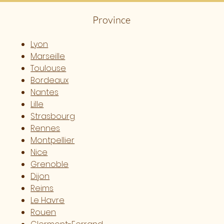
Province
Lyon
Marseille
Toulouse
Bordeaux
Nantes
Lille
Strasbourg
Rennes
Montpellier
Nice
Grenoble
Dijon
Reims
Le Havre
Rouen