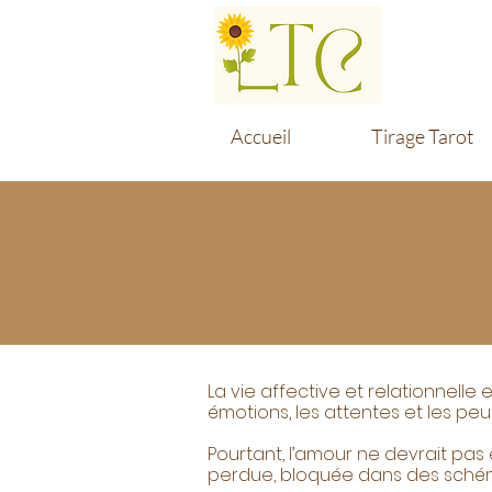
Accueil
Tirage Tarot
La vie affective et relationnelle
émotions, les attentes et les peur
Pourtant, l’amour ne devrait pas
perdue, bloquée dans des schéma