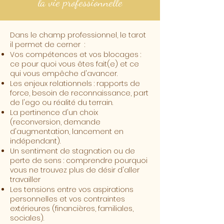
la vie professionnelle
Dans le champ professionnel, le tarot
il permet de cerner :​
Vos compétences et vos blocages :
ce pour quoi vous êtes fait(e) et ce
qui vous empêche d'avancer.
Les enjeux relationnels : rapports de
force, besoin de reconnaissance, part
de l'ego ou réalité du terrain.
La pertinence d'un choix
(reconversion, demande
d'augmentation, lancement en
indépendant).
Un sentiment de stagnation ou de
perte de sens : comprendre pourquoi
vous ne trouvez plus de désir d'aller
travailler
Les tensions entre vos aspirations
personnelles et vos contraintes
extérieures (financières, familiales,
sociales).