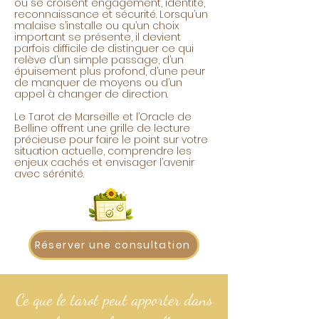
où se croisent engagement, identité,
reconnaissance et sécurité. Lorsqu’un
malaise s’installe ou qu’un choix
important se présente, il devient
parfois difficile de distinguer ce qui
relève d’un simple passage, d’un
épuisement plus profond, d’une peur
de manquer de moyens ou d’un
appel à changer de direction.
Le Tarot de Marseille et l’Oracle de
Belline offrent une grille de lecture
précieuse pour faire le point sur votre
situation actuelle, comprendre les
enjeux cachés et envisager l’avenir
avec sérénité.
Réserver une consultation
Ce que le tarot peut apporter dans