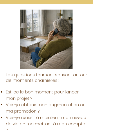
L
es questions tournent souvent autour
de moments charnières :
Est-ce le bon moment pour lancer
mon projet ?
Vais-je obtenir mon augmentation ou
ma promotion ?
Vais-je réussir à maintenir mon niveau
de vie en me mettant à mon compte