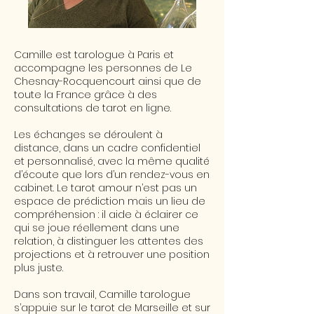
Camille est tarologue à Paris et
accompagne les personnes de Le
Chesnay-Rocquencourt ainsi que de
toute la France grâce à des
consultations de tarot en ligne.
Les échanges se déroulent à
distance, dans un cadre confidentiel
et personnalisé, avec la même qualité
d’écoute que lors d’un rendez-vous en
cabinet. Le tarot amour n’est pas un
espace de prédiction mais un lieu de
compréhension : il aide à éclairer ce
qui se joue réellement dans une
relation, à distinguer les attentes des
projections et à retrouver une position
plus juste.
​Dans son travail, Camille tarologue
s’appuie sur le tarot de Marseille et sur