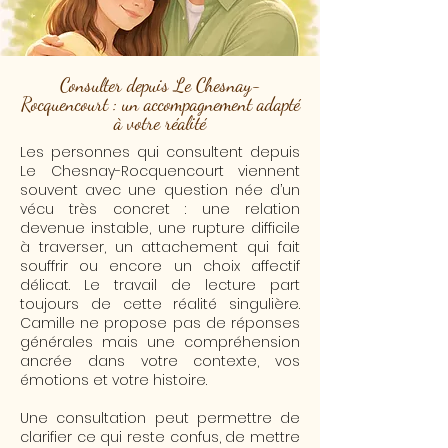
Consulter depuis Le Chesnay-
Rocquencourt : un accompagnement adapté
à votre réalité
Les personnes qui consultent depuis
Le Chesnay-Rocquencourt viennent
souvent avec une question née d’un
vécu très concret : une relation
devenue instable, une rupture difficile
à traverser, un attachement qui fait
souffrir ou encore un choix affectif
délicat. Le travail de lecture part
toujours de cette réalité singulière.
Camille ne propose pas de réponses
générales mais une compréhension
ancrée dans votre contexte, vos
émotions et votre histoire.
​Une consultation peut permettre de
clarifier ce qui reste confus, de mettre