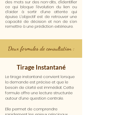
des mots sur des non-dits, d’identifier
ce qui bloque l’évolution du lien ou
d’aider à sortir d’une attente qui
épuise. L’objectif est de retrouver une
capacité de décision et non de s’en
remettre à une prédiction extérieure.
Deux formules de consultation :
Tirage Instantané
Le tirage instantané convient lorsque
la demande est précise et que le
besoin de clarté est immédiat. Cette
formule offre une lecture structurée
autour d’une question centrale.
Elle permet de comprendre
rapidement les enjeux principaux