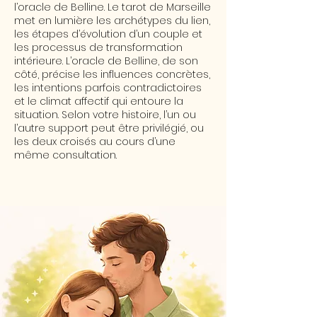
l’oracle de Belline. Le tarot de Marseille
met en lumière les archétypes du lien,
les étapes d’évolution d’un couple et
les processus de transformation
intérieure. L’oracle de Belline, de son
côté, précise les influences concrètes,
les intentions parfois contradictoires
et le climat affectif qui entoure la
situation. Selon votre histoire, l’un ou
l’autre support peut être privilégié, ou
les deux croisés au cours d’une
même consultation.