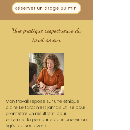
Réserver un tirage 60 min
Une pratique respectueuse du
tarot amour
Mon travail repose sur une éthique
claire. Le tarot n’est jamais utilisé pour
promettre un résultat ni pour
enfermer la personne dans une vision
figée de son avenir.