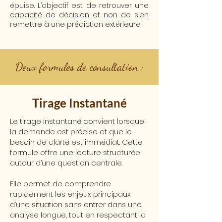
épuise. L’objectif est de retrouver une
capacité de décision et non de s’en
remettre à une prédiction extérieure.
Deux formules de consultation :
Tirage Instantané
Le tirage instantané convient lorsque
la demande est précise et que le
besoin de clarté est immédiat. Cette
formule offre une lecture structurée
autour d’une question centrale.
Elle permet de comprendre
rapidement les enjeux principaux
d’une situation sans entrer dans une
analyse longue, tout en respectant la