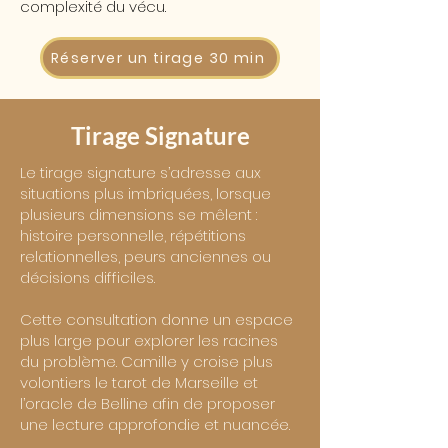
complexité du vécu.
Réserver un tirage 30 min
Tirage Signature
Le tirage signature s’adresse aux
situations plus imbriquées, lorsque
plusieurs dimensions se mêlent :
histoire personnelle, répétitions
relationnelles, peurs anciennes ou
décisions difficiles.
Cette consultation donne un espace
plus large pour explorer les racines
du problème. Camille y croise plus
volontiers le tarot de Marseille et
l’oracle de Belline afin de proposer
une lecture approfondie et nuancée.