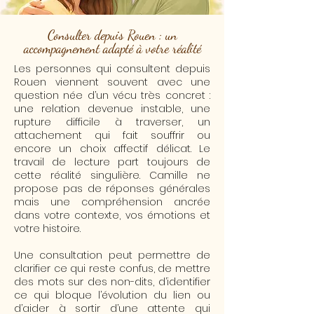
Consulter depuis Rouen : un
accompagnement adapté à votre réalité
Les personnes qui consultent depuis
Rouen viennent souvent avec une
question née d’un vécu très concret :
une relation devenue instable, une
rupture difficile à traverser, un
attachement qui fait souffrir ou
encore un choix affectif délicat. Le
travail de lecture part toujours de
cette réalité singulière. Camille ne
propose pas de réponses générales
mais une compréhension ancrée
dans votre contexte, vos émotions et
votre histoire.
​Une consultation peut permettre de
clarifier ce qui reste confus, de mettre
des mots sur des non-dits, d’identifier
ce qui bloque l’évolution du lien ou
d’aider à sortir d’une attente qui