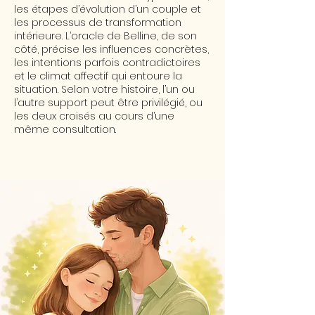
les étapes d’évolution d’un couple et
les processus de transformation
intérieure. L’oracle de Belline, de son
côté, précise les influences concrètes,
les intentions parfois contradictoires
et le climat affectif qui entoure la
situation. Selon votre histoire, l’un ou
l’autre support peut être privilégié, ou
les deux croisés au cours d’une
même consultation.