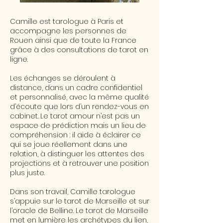
Camille est tarologue à Paris et
accompagne les personnes de
Rouen ainsi que de toute la France
grâce à des consultations de tarot en
ligne.
Les échanges se déroulent à
distance, dans un cadre confidentiel
et personnalisé, avec la même qualité
d’écoute que lors d’un rendez-vous en
cabinet. Le tarot amour n’est pas un
espace de prédiction mais un lieu de
compréhension : il aide à éclairer ce
qui se joue réellement dans une
relation, à distinguer les attentes des
projections et à retrouver une position
plus juste.
​Dans son travail, Camille tarologue
s’appuie sur le tarot de Marseille et sur
l’oracle de Belline. Le tarot de Marseille
met en lumière les archétypes du lien,