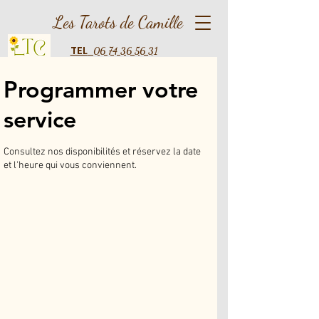
Les Tarots de Camille
TEL
06 74 36 56 31
Programmer votre
service
Consultez nos disponibilités et réservez la date
et l'heure qui vous conviennent.